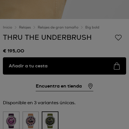
Inicio
Relojes
Relojes de gran tamaño
Big bold
THRU THE UNDERBRUSH
€ 195,00
Añadir a tu cesta
Encuentra en tienda
Disponible en 3 variantes únicas.