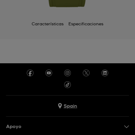
Características
Especificaciones
Spain
Apoyo