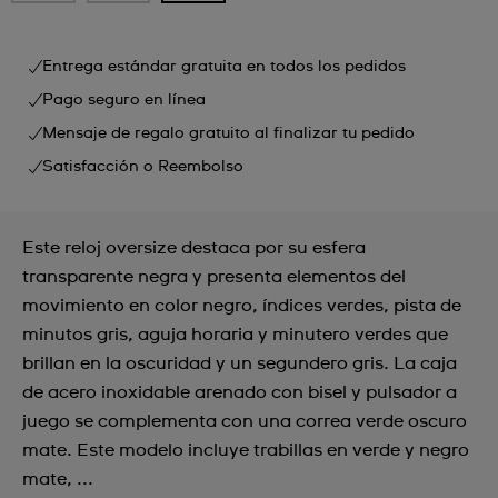
Entrega estándar gratuita en todos los pedidos
Pago seguro en línea
Mensaje de regalo gratuito al finalizar tu pedido
Satisfacción o Reembolso
Este reloj oversize destaca por su esfera
transparente negra y presenta elementos del
movimiento en color negro, índices verdes, pista de
minutos gris, aguja horaria y minutero verdes que
brillan en la oscuridad y un segundero gris. La caja
de acero inoxidable arenado con bisel y pulsador a
juego se complementa con una correa verde oscuro
mate. Este modelo incluye trabillas en verde y negro
mate, ...