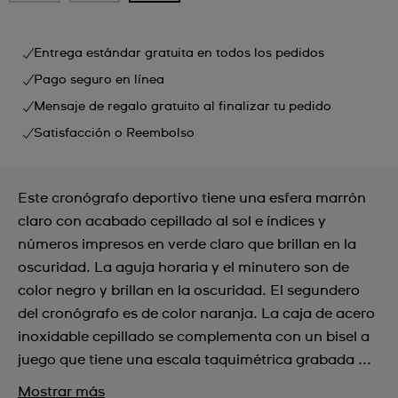
Entrega estándar gratuita en todos los pedidos
Pago seguro en línea
Mensaje de regalo gratuito al finalizar tu pedido
Satisfacción o Reembolso
Este cronógrafo deportivo tiene una esfera marrón
claro con acabado cepillado al sol e índices y
números impresos en verde claro que brillan en la
oscuridad. La aguja horaria y el minutero son de
color negro y brillan en la oscuridad. El segundero
del cronógrafo es de color naranja. La caja de acero
inoxidable cepillado se complementa con un bisel a
juego que tiene una escala taquimétrica grabada ...
Mostrar más