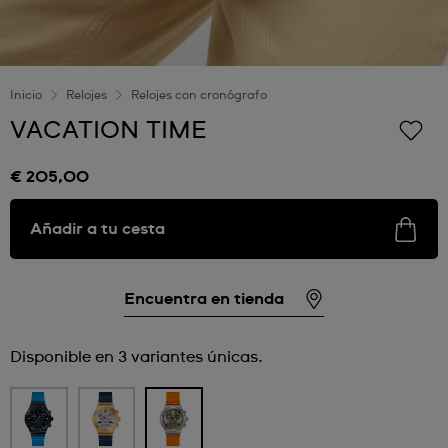
Inicio
Relojes
Relojes con cronógrafo
VACATION TIME
€ 205,00
Añadir a tu cesta
Encuentra en tienda
Disponible en 3 variantes únicas.