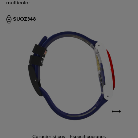
multicolor.
SUOZ348
Características
Especificaciones