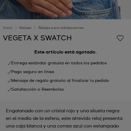
Inicio
Relojes
Relojes para adolescentes
VEGETA X SWATCH
Este artículo está agotado.
Entrega estándar gratuita en todos los pedidos
Pago seguro en línea
Mensaje de regalo gratuito al finalizar tu pedido
Satisfacción o Reembolso
Engalanado con un cristal rojo y una silueta negra
en el medio de la esfera, este atrevido reloj presenta
una caja blanca y una correa azul con estampado