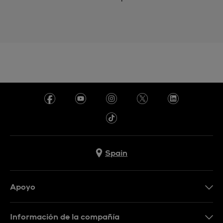
Spain
Apoyo
Contacta con nosotros
Información de la compañía