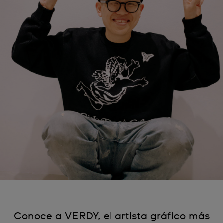
Conoce a VERDY, el artista gráfico más