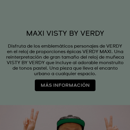
MAXI VISTY BY VERDY
Disfruta de los emblemáticos personajes de VERDY
en el reloj de proporciones épicas VERDY MAXI. Una
reinterpretación de gran tamaño del reloj de muñeca
VISTY BY VERDY que incluye al adorable monstruito
de tonos pastel. Una pieza que lleva el encanto
urbano a cualquier espacio.
MÁS INFORMACIÓN