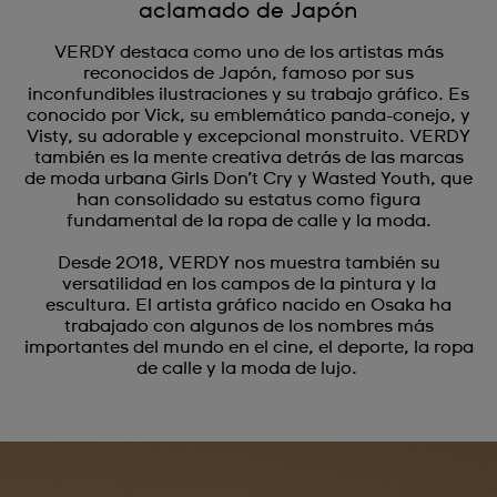
aclamado de Japón
VERDY destaca como uno de los artistas más
reconocidos de Japón, famoso por sus
inconfundibles ilustraciones y su trabajo gráfico. Es
conocido por Vick, su emblemático panda-conejo, y
Visty, su adorable y excepcional monstruito. VERDY
también es la mente creativa detrás de las marcas
de moda urbana Girls Don’t Cry y Wasted Youth, que
han consolidado su estatus como figura
fundamental de la ropa de calle y la moda.
Desde 2018, VERDY nos muestra también su
versatilidad en los campos de la pintura y la
escultura. El artista gráfico nacido en Osaka ha
trabajado con algunos de los nombres más
importantes del mundo en el cine, el deporte, la ropa
de calle y la moda de lujo.