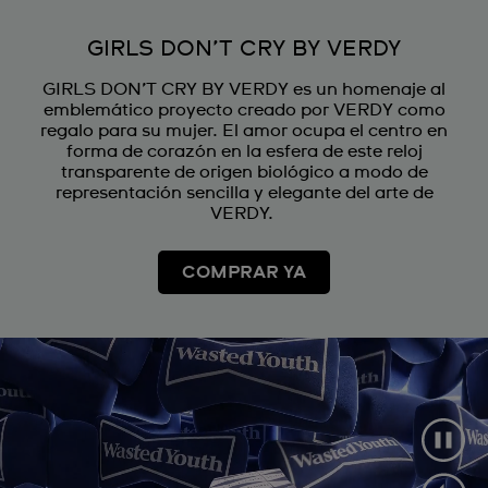
GIRLS DON’T CRY BY VERDY
GIRLS DON’T CRY BY VERDY es un homenaje al
emblemático proyecto creado por VERDY como
regalo para su mujer. El amor ocupa el centro en
forma de corazón en la esfera de este reloj
transparente de origen biológico a modo de
representación sencilla y elegante del arte de
VERDY.
COMPRAR YA