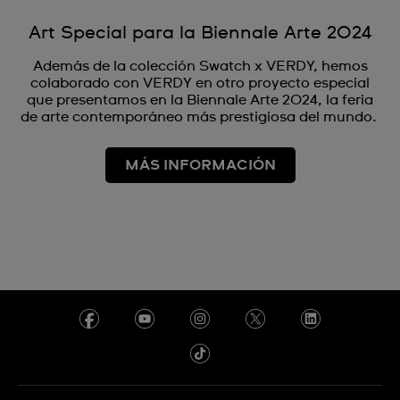
Art Special para la Biennale Arte 2024
Además de la colección Swatch x VERDY, hemos
colaborado con VERDY en otro proyecto especial
que presentamos en la Biennale Arte 2024, la feria
de arte contemporáneo más prestigiosa del mundo.
MÁS INFORMACIÓN