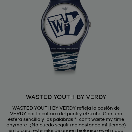
WASTED YOUTH BY VERDY
WASTED YOUTH BY VERDY refleja la pasión de
VERDY por la cultura del punk y el skate. Con una
esfera sencilla y las palabras "I can't waste my time
anymore" (No puedo seguir malgastando mi tiempo)
en la caja, este reloj de origen biológico es el modo