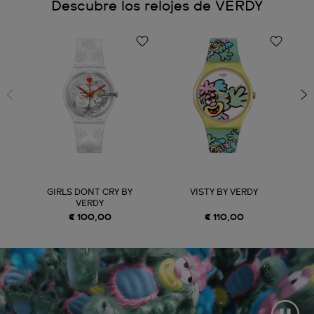
Descubre los relojes de VERDY
GIRLS DONT CRY BY
VISTY BY VERDY
VERDY
€ 100,00
€ 110,00