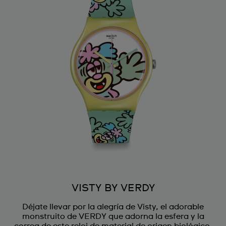
VISTY BY VERDY
Déjate llevar por la alegría de Visty, el adorable
monstruito de VERDY que adorna la esfera y la