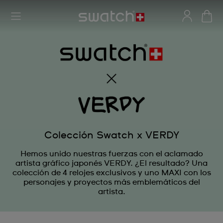
Colección Swatch x VERDY
Hemos unido nuestras fuerzas con el aclamado
artista gráfico japonés VERDY. ¿El resultado? Una
colección de 4 relojes exclusivos y uno MAXI con los
personajes y proyectos más emblemáticos del
artista.