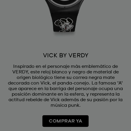
VICK BY VERDY
Inspirado en el personaje más emblemático de
VERDY, este reloj blanco y negro de material de
origen biológico tiene su correa negra mate
decorada con Vick, el panda-conejo. La famosa "A"
que aparece en la barriga del personaje ocupa una
posición dominante en la esfera, y representa la
actitud rebelde de Vick además de su pasión por la
música punk.
COMPRAR YA