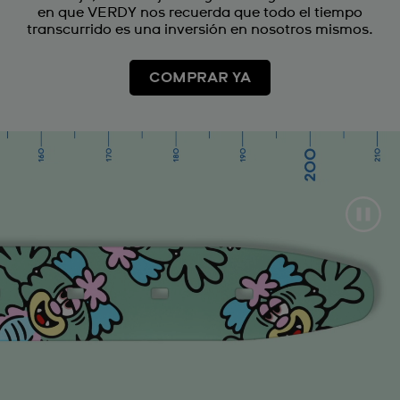
en que VERDY nos recuerda que todo el tiempo
transcurrido es una inversión en nosotros mismos.
COMPRAR YA