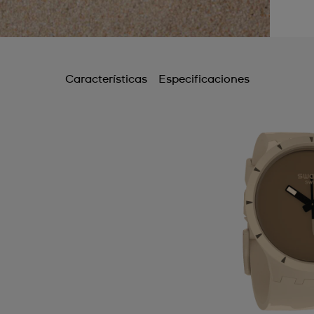
Características
Especificaciones