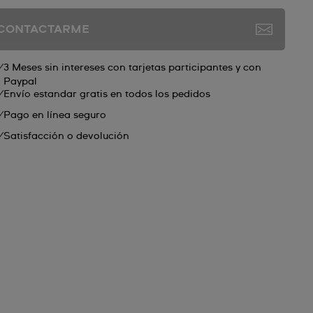
CONTACTARME
3 Meses sin intereses con tarjetas participantes y con
Paypal
Envío estandar gratis en todos los pedidos
Pago en línea seguro
Satisfacción o devolución