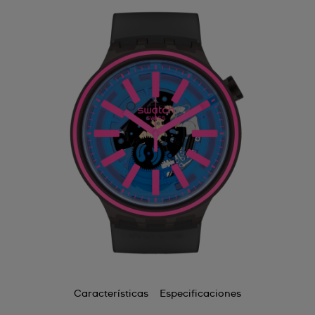
Características
Especificaciones