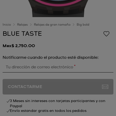
Inicio
Relojes
Relojes de gran tamaño
Big bold
BLUE TASTE
Mex$ 2,750.00
Notificarme cuando el producto esté disponible:
*
Tu dirección de correo electrónico
CONTACTARME
3 Meses sin intereses con tarjetas participantes y con
Paypal
Envío estandar gratis en todos los pedidos