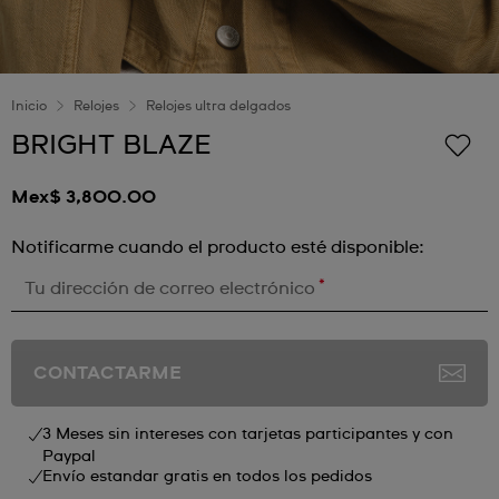
Inicio
Relojes
Relojes ultra delgados
BRIGHT BLAZE
Mex$ 3,800.00
Notificarme cuando el producto esté disponible:
*
Tu dirección de correo electrónico
CONTACTARME
3 Meses sin intereses con tarjetas participantes y con
Paypal
Envío estandar gratis en todos los pedidos