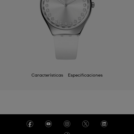
Características
Especificaciones