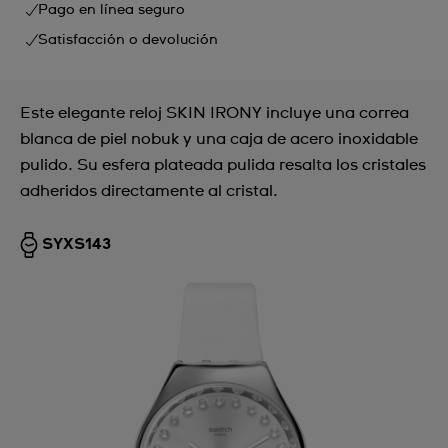
Pago en línea seguro
Satisfacción o devolución
Este elegante reloj SKIN IRONY incluye una correa
blanca de piel nobuk y una caja de acero inoxidable
pulido. Su esfera plateada pulida resalta los cristales
adheridos directamente al cristal.
SYXS143