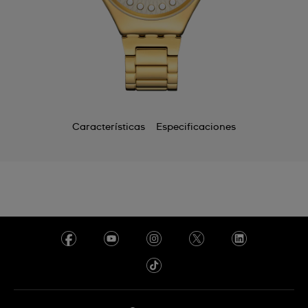
Características
Especificaciones