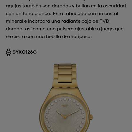
agujas también son doradas y brillan en la oscuridad
con un tono blanco. Está fabricado con un cristal
mineral e incorpora una radiante caja de PVD
dorada, así como una pulsera ajustable a juego que
se cierra con una hebilla de mariposa.
SYXG126G