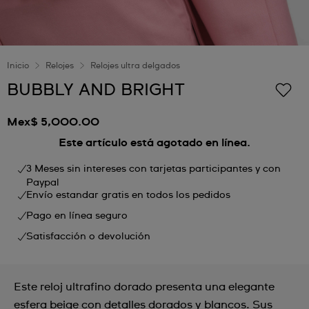
Inicio
Relojes
Relojes ultra delgados
BUBBLY AND BRIGHT
Mex$ 5,000.00
Este artículo está agotado en línea.
3 Meses sin intereses con tarjetas participantes y con
Paypal
Envío estandar gratis en todos los pedidos
Pago en línea seguro
Satisfacción o devolución
Este reloj ultrafino dorado presenta una elegante
esfera beige con detalles dorados y blancos. Sus