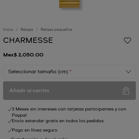
Inicio
Relojes
Relojes pequeños
CHARMESSE
Mex$ 2,050.00
Seleccionar tamaño (cm)
*
Añadir al carrito
3 Meses sin intereses con tarjetas participantes y con
Paypal
Envío estandar gratis en todos los pedidos
Pago en línea seguro