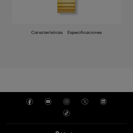
Características
Especificaciones