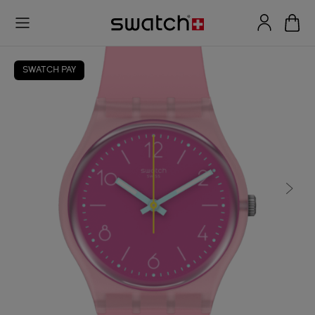
SWATCH PAY