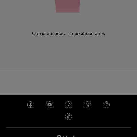
Características
Especificaciones