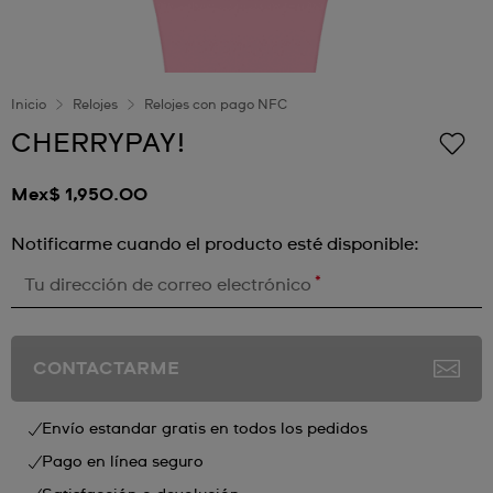
Inicio
Relojes
Relojes con pago NFC
CHERRYPAY!
Mex$ 1,950.00
Notificarme cuando el producto esté disponible:
*
Tu dirección de correo electrónico
CONTACTARME
Envío estandar gratis en todos los pedidos
Pago en línea seguro