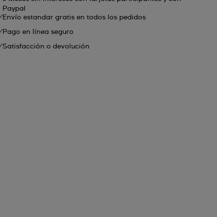
Paypal
Envío estandar gratis en todos los pedidos
Pago en línea seguro
Satisfacción o devolución