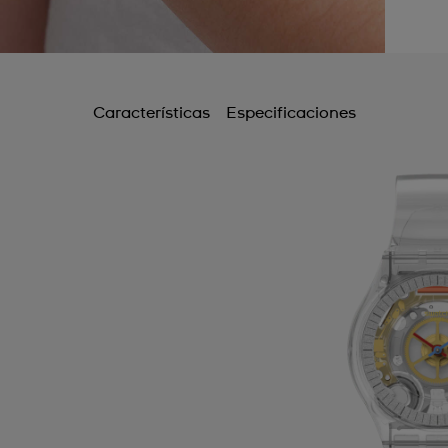
Características
Especificaciones