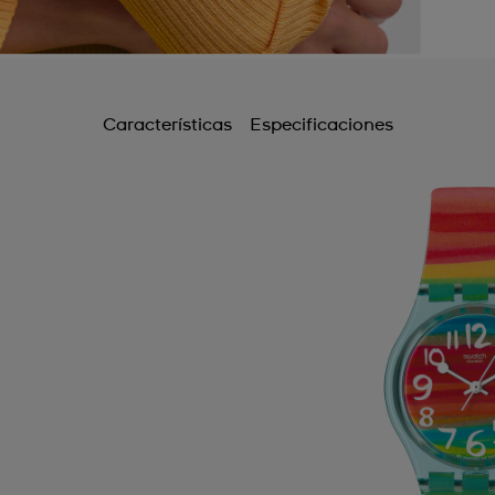
Características
Especificaciones