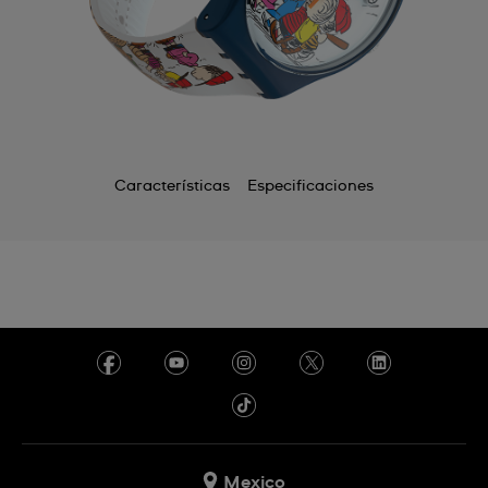
Características
Especificaciones
Mexico