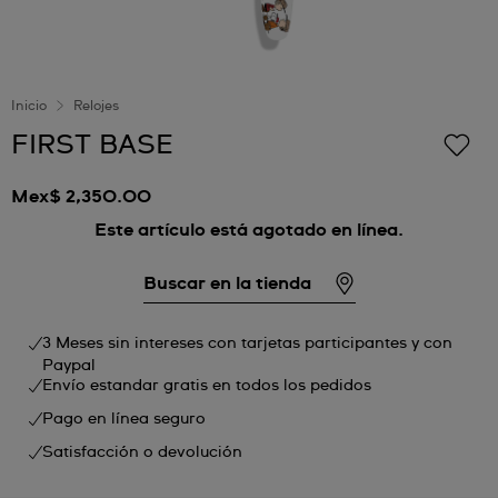
Inicio
Relojes
FIRST BASE
Mex$ 2,350.00
Este artículo está agotado en línea.
Buscar en la tienda
3 Meses sin intereses con tarjetas participantes y con
Paypal
Envío estandar gratis en todos los pedidos
Pago en línea seguro
Satisfacción o devolución