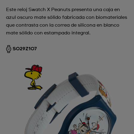
Este reloj Swatch X Peanuts presenta una caja en
azul oscuro mate sólido fabricada con biomateriales
que contrasta con la correa de silicona en blanco
mate sólido con estampado integral.
SO29Z107