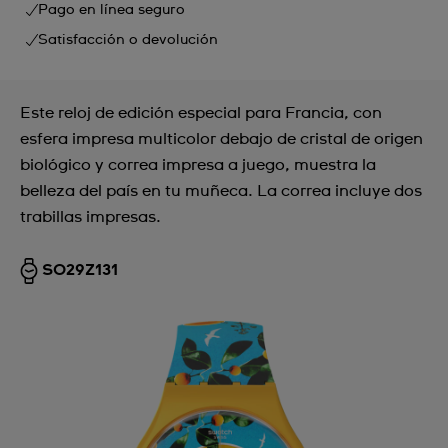
Pago en línea seguro
Satisfacción o devolución
Este reloj de edición especial para Francia, con
esfera impresa multicolor debajo de cristal de origen
biológico y correa impresa a juego, muestra la
belleza del país en tu muñeca. La correa incluye dos
trabillas impresas.
SO29Z131