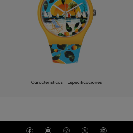
Características
Especificaciones