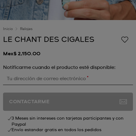
Inicio
Relojes
LE CHANT DES CIGALES
Mex$ 2,150.00
Notificarme cuando el producto esté disponible:
*
Tu dirección de correo electrónico
CONTACTARME
3 Meses sin intereses con tarjetas participantes y con
Paypal
Envío estandar gratis en todos los pedidos