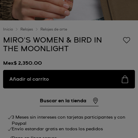
Inicio
Relojes
Relojes de arte
MIRO'S WOMEN & BIRD IN
THE MOONLIGHT
Mex$ 2,350.00
Añadir al carrito
Buscar en la tienda
3 Meses sin intereses con tarjetas participantes y con
Paypal
Envío estandar gratis en todos los pedidos