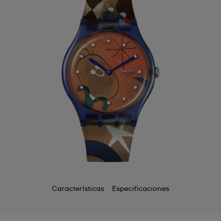
Características
Especificaciones