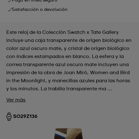
Pago en línea seguro
Satisfacción o devolución
Este reloj de la Colección Swatch x Tate Gallery
incluye una caja transparente de origen biológico en
color azul oscuro mate, y cristal de origen biológico
con índices estampados en blanco. La esfera y la
correa transparente azul oscuro mate incluyen una
impresión de la obra de Joan Miró, Women and Bird
in the Moonlight, y manecillas azules para las horas
y los minutos. La trabilla transparente ma ...
Ver más
SO29Z136