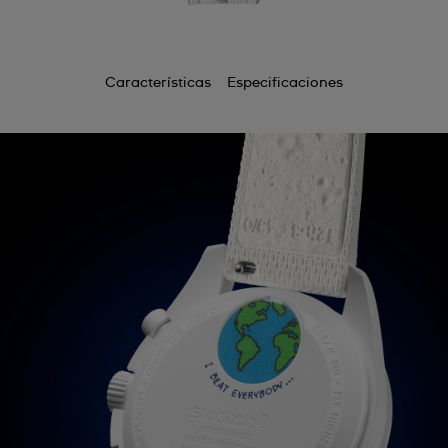
Características
Especificaciones