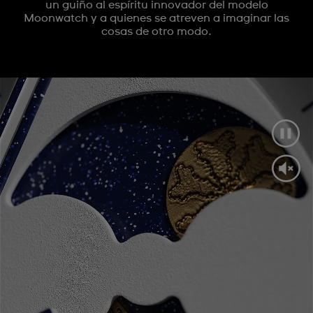
un guiño al espíritu innovador del modelo
Moonwatch y a quienes se atreven a imaginar las
cosas de otro modo.