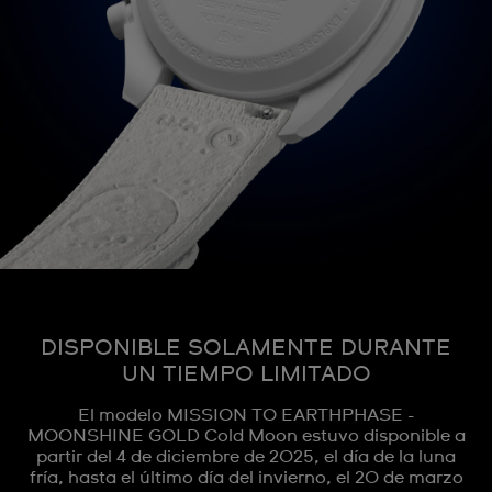
DISPONIBLE SOLAMENTE DURANTE
UN TIEMPO LIMITADO
El modelo MISSION TO EARTHPHASE -
MOONSHINE GOLD Cold Moon estuvo disponible a
partir del 4 de diciembre de 2025, el día de la luna
fría, hasta el último día del invierno, el 20 de marzo