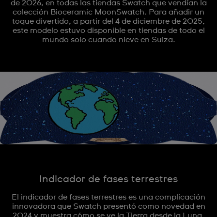
de 2026, en todas las tiendas Swatch que vendían la
colección Bioceramic MoonSwatch. Para añadir un
toque divertido, a partir del 4 de diciembre de 2025,
este modelo estuvo disponible en tiendas de todo el
mundo solo cuando nieve en Suiza.
Indicador de fases terrestres
El indicador de fases terrestres es una complicación
innovadora que Swatch presentó como novedad en
2024 y muestra cómo se ve la Tierra desde la Luna.