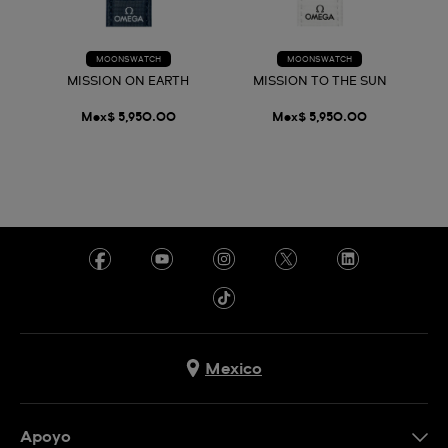
MOONSWATCH
MOONSWATCH
MISSION ON EARTH
MISSION TO THE SUN
Mex$ 5,950.00
Mex$ 5,950.00
Mexico
Apoyo