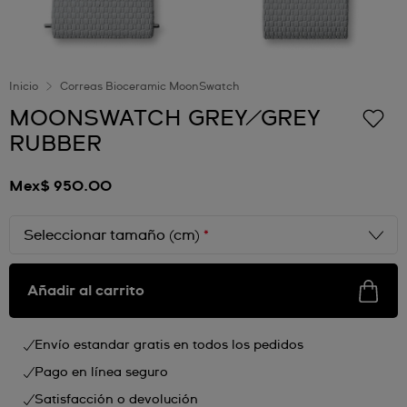
Inicio
Correas Bioceramic MoonSwatch
MOONSWATCH GREY/GREY
RUBBER
Mex$ 950.00
Seleccionar tamaño (cm)
*
Añadir al carrito
Envío estandar gratis en todos los pedidos
Pago en línea seguro
Satisfacción o devolución