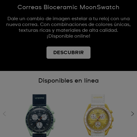
Correas Bioceramic MoonSwatch
Dale un cambio de imagen estelar a tu reloj con una
nueva correa. Con combinaciones de colores únicas,
texturas ricas y materiales de alta calidad.
¡Disponible online!
DESCUBRIR
Disponibles en línea