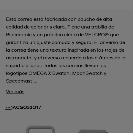
Esta correa está fabricada con caucho de alta
calidad de color gris claro. Tiene una trabilla de
Bioceramic y un práctico cierre de VELCRO® que
garantiza un ajuste cómodo y seguro. El anverso de
la correa tiene una textura inspirada en los trajes de
astronauta, y el reverso recuerda a los cráteres de la
superficie lunar. Todas las correas llevan los
logotipos OMEGA X Swatch, MoonSwatch y
Speedmast ...
Ver más
ACSO33017