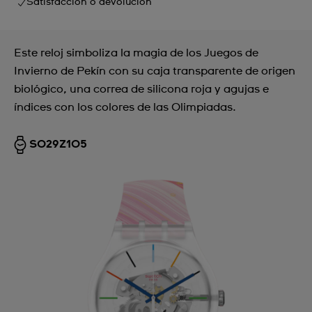
Satisfacción o devolución
Este reloj simboliza la magia de los Juegos de
Invierno de Pekín con su caja transparente de origen
biológico, una correa de silicona roja y agujas e
índices con los colores de las Olimpiadas.
SO29Z105