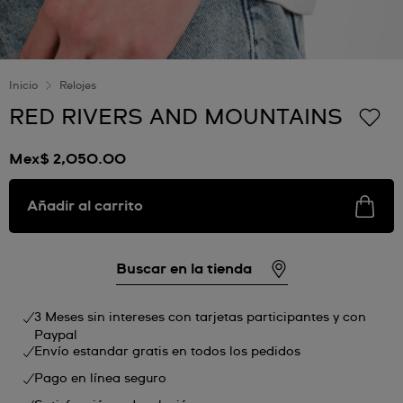
Inicio
Relojes
RED RIVERS AND MOUNTAINS
Mex$ 2,050.00
Añadir al carrito
Buscar en la tienda
3 Meses sin intereses con tarjetas participantes y con
Paypal
Envío estandar gratis en todos los pedidos
Pago en línea seguro