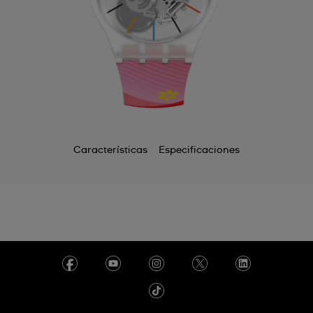
Características
Especificaciones