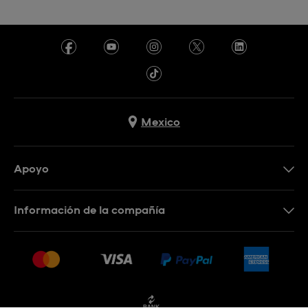
Mexico
Apoyo
Contacto
Información de la compañía
Preguntas frecuentes
Press
Entregas y devoluciones
Empleo
Condiciones de venta
Sitemap
Facturación