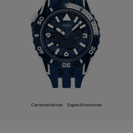
Características
Especificaciones