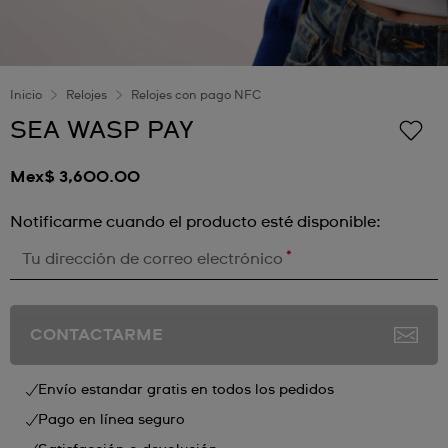
Inicio
Relojes
Relojes con pago NFC
SEA WASP PAY
Mex$ 3,600.00
Notificarme cuando el producto esté disponible:
*
Tu dirección de correo electrónico
CONTACTARME
Envío estandar gratis en todos los pedidos
Pago en línea seguro