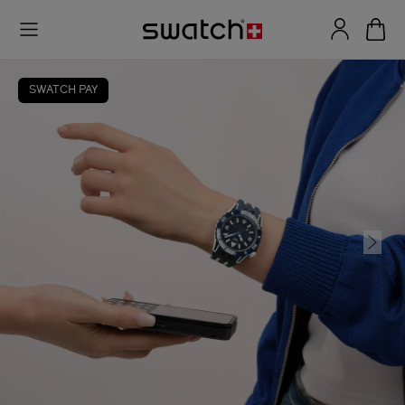
SWATCH PAY