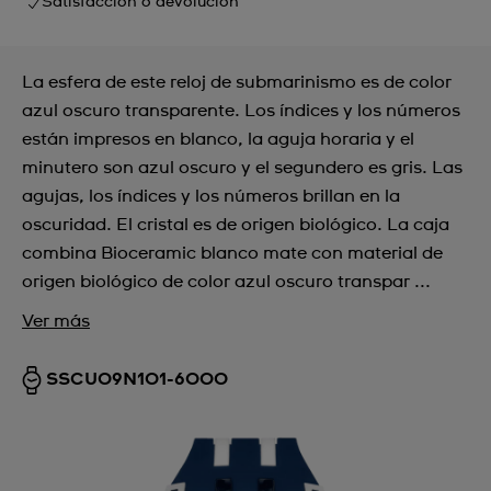
Satisfacción o devolución
La esfera de este reloj de submarinismo es de color
azul oscuro transparente. Los índices y los números
están impresos en blanco, la aguja horaria y el
minutero son azul oscuro y el segundero es gris. Las
agujas, los índices y los números brillan en la
oscuridad. El cristal es de origen biológico. La caja
combina Bioceramic blanco mate con material de
origen biológico de color azul oscuro transpar ...
Ver más
SSCU09N101-6000