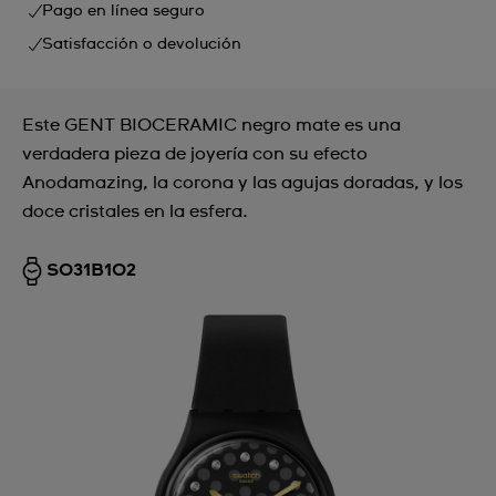
Pago en línea seguro
Satisfacción o devolución
Este GENT BIOCERAMIC negro mate es una
verdadera pieza de joyería con su efecto
Anodamazing, la corona y las agujas doradas, y los
doce cristales en la esfera.
SO31B102