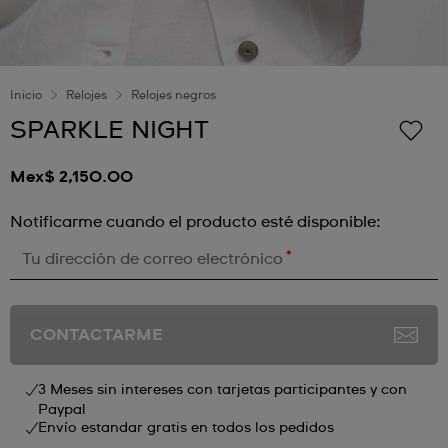
Inicio
Relojes
Relojes negros
SPARKLE NIGHT
Mex$ 2,150.00
Notificarme cuando el producto esté disponible:
*
Tu dirección de correo electrónico
CONTACTARME
3 Meses sin intereses con tarjetas participantes y con
Paypal
Envío estandar gratis en todos los pedidos