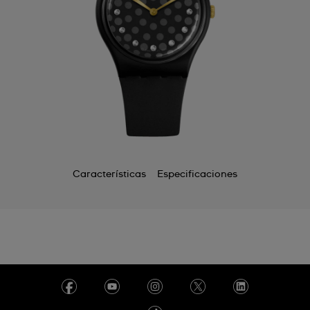
Características
Especificaciones