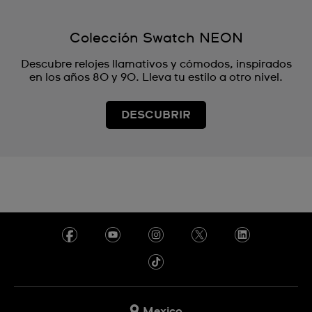
Colección Swatch NEON
Descubre relojes llamativos y cómodos, inspirados
en los años 80 y 90. Lleva tu estilo a otro nivel.
DESCUBRIR
Mexico