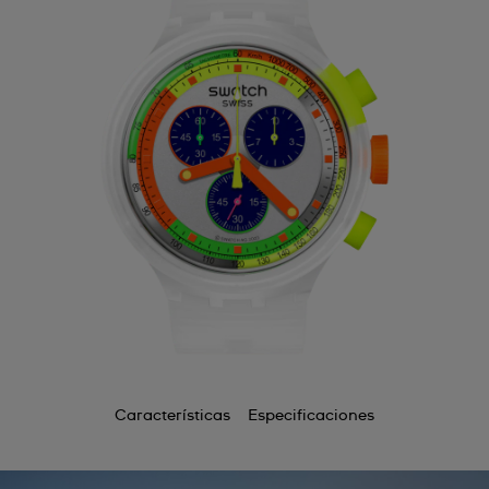
Características
Especificaciones