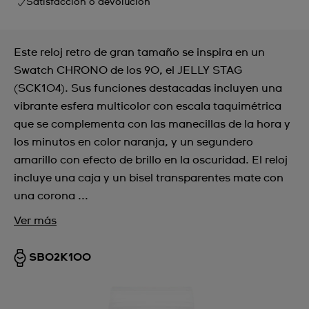
Satisfacción o devolución
Este reloj retro de gran tamaño se inspira en un
Swatch CHRONO de los 90, el JELLY STAG
(SCK104). Sus funciones destacadas incluyen una
vibrante esfera multicolor con escala taquimétrica
que se complementa con las manecillas de la hora y
los minutos en color naranja, y un segundero
amarillo con efecto de brillo en la oscuridad. El reloj
incluye una caja y un bisel transparentes mate con
una corona ...
Ver más
SB02K100