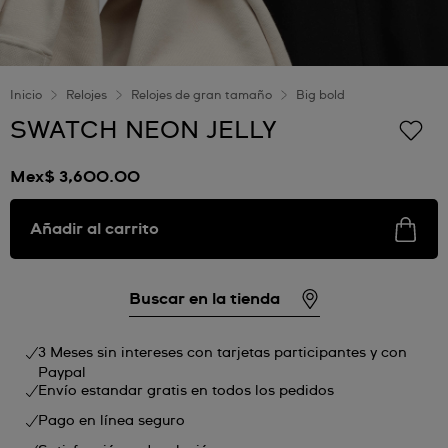
Inicio
Relojes
Relojes de gran tamaño
Big bold
SWATCH NEON JELLY
Mex$ 3,600.00
Añadir al carrito
Buscar en la tienda
3 Meses sin intereses con tarjetas participantes y con
Paypal
Envío estandar gratis en todos los pedidos
Pago en línea seguro