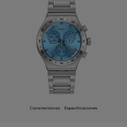
Características
Especificaciones