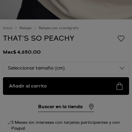
Inicio
Relojes
Relojes con cronógrafo
THAT'S SO PEACHY
Mex$ 4,650.00
Seleccionar tamaño (cm)
Añadir al carrito
Buscar en la tienda
3 Meses sin intereses con tarjetas participantes y con
Paypal