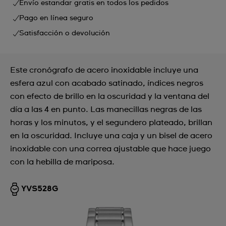
Envío estandar gratis en todos los pedidos
Pago en línea seguro
Satisfacción o devolución
Este cronógrafo de acero inoxidable incluye una
esfera azul con acabado satinado, índices negros
con efecto de brillo en la oscuridad y la ventana del
día a las 4 en punto. Las manecillas negras de las
horas y los minutos, y el segundero plateado, brillan
en la oscuridad. Incluye una caja y un bisel de acero
inoxidable con una correa ajustable que hace juego
con la hebilla de mariposa.
YVS528G