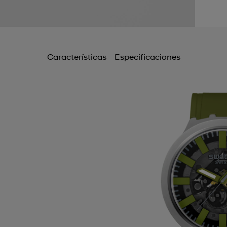
Características
Especificaciones