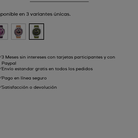
sponible en 3 variantes únicas.
3 Meses sin intereses con tarjetas participantes y con
Paypal
Envío estandar gratis en todos los pedidos
Pago en línea seguro
Satisfacción o devolución