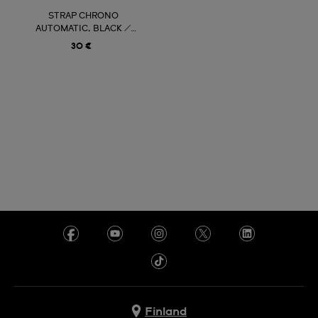
STRAP CHRONO
AUTOMATIC, BLACK /
LEATHER
30 €
Finland