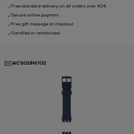
Free standard delivery on all orders over 40€
Secure online payment
Free gift message at checkout
Satisfied or reimbursed
ACSO28N702