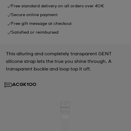
Free standard delivery on all orders over 40€
Secure online payment
Free gift message at checkout
Satisfied or reimbursed
This alluring and completely transparent GENT
silicone strap lets the true you shine through. A
transparent buckle and loop top it off.
ACGK100