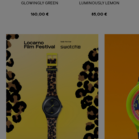
GLOWINGLY GREEN
LUMINOUSLY LEMON
160,00 €
85,00 €