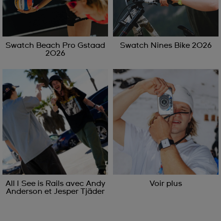
Swatch Beach Pro Gstaad
Swatch Nines Bike 2026
2026
All I See is Rails avec Andy
Voir plus
Anderson et Jesper Tjäder