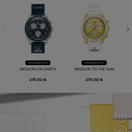
MOONSWATCH
MOONSWATCH
MISSION ON EARTH
MISSION TO THE SUN
275,00 €
275,00 €