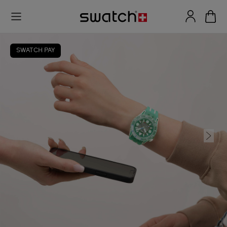
SWATCH PAY