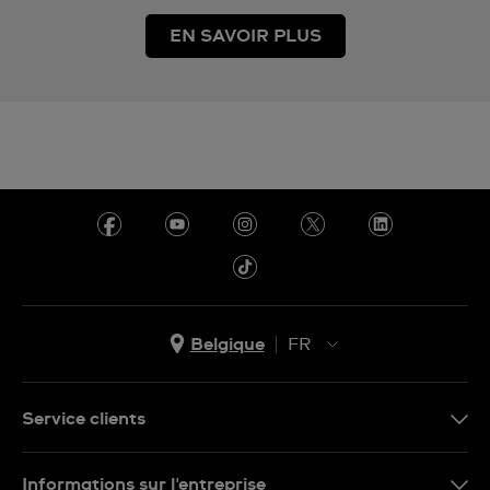
EN SAVOIR PLUS
Belgique
FR
NL
FR
Service clients
Nous Contacter
Informations sur l'entreprise