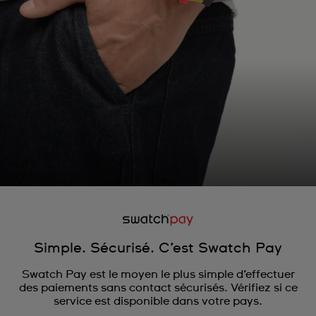
Simple. Sécurisé. C’est Swatch Pay
Swatch Pay est le moyen le plus simple d’effectuer
des paiements sans contact sécurisés. Vérifiez si ce
service est disponible dans votre pays.