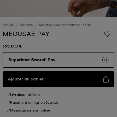
Accueil
Montres
Montres avec paiement par carte
MEDUSAE PAY
165,00 €
Supprimer Swatch Pay
Ajouter au panier
Livraison offerte
Paiement en ligne sécurisé
Message personnalisé