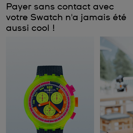
Payer sans contact avec
votre Swatch n'a jamais été
aussi cool !