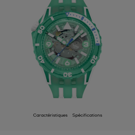
Caractéristiques
Spécifications