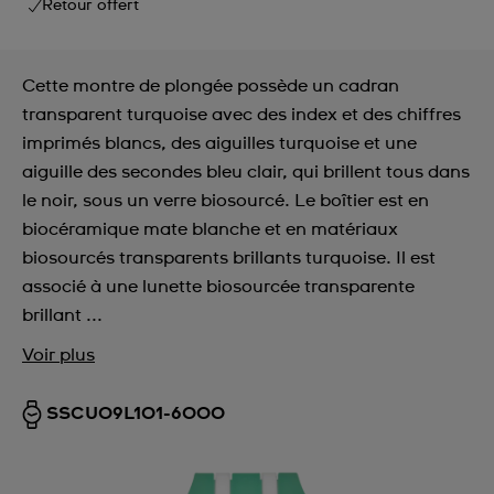
Retour offert
Cette montre de plongée possède un cadran
transparent turquoise avec des index et des chiffres
imprimés blancs, des aiguilles turquoise et une
aiguille des secondes bleu clair, qui brillent tous dans
le noir, sous un verre biosourcé. Le boîtier est en
biocéramique mate blanche et en matériaux
biosourcés transparents brillants turquoise. Il est
associé à une lunette biosourcée transparente
brillant ...
Voir plus
SSCU09L101-6000