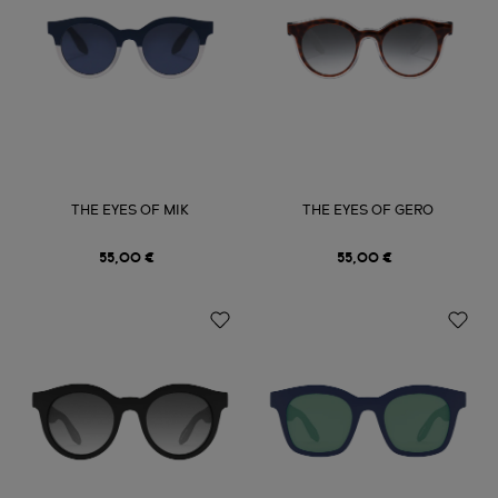
THE EYES OF MIK
THE EYES OF GERO
55,00 €
55,00 €