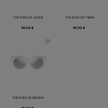
THE EYES OF JACKIE
THE EYES OF TWAN
55,00 €
55,00 €
THE EYES OF BENNO