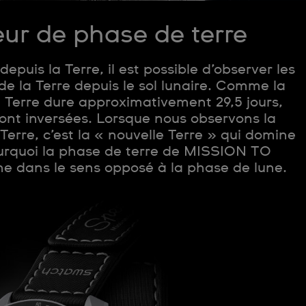
eur de phase de terre
puis la Terre, il est possible d’observer les
de la Terre depuis le sol lunaire. Comme la
a Terre dure approximativement 29,5 jours,
ont inversées. Lorsque nous observons la
 Terre, c’est la « nouvelle Terre » qui domine
ourquoi la phase de terre de MISSION TO
dans le sens opposé à la phase de lune.