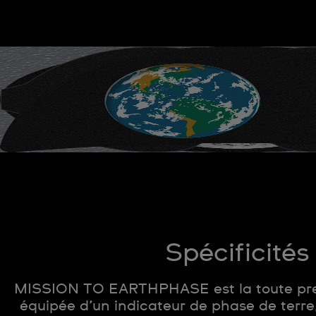
Spécificités
MISSION TO EARTHPHASE est la toute pre
équipée d’un indicateur de phase de terre, 