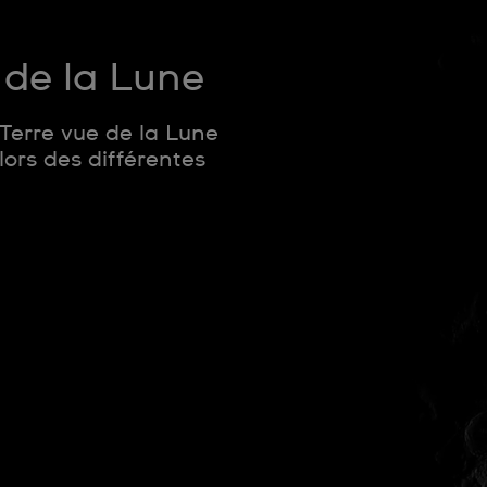
 de la Lune
erre vue de la Lune
ors des différentes