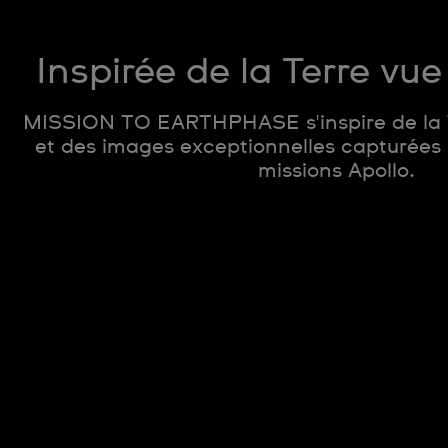
Inspirée de la Terre vue
MISSION TO EARTHPHASE s'inspire de la T
et des images exceptionnelles capturées l
missions Apollo.