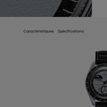
Caractéristiques
Spécifications