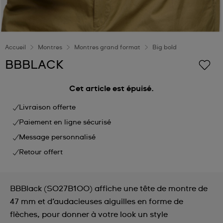
Accueil
Montres
Montres grand format
Big bold
BBBLACK
Cet article est épuisé.
Livraison offerte
Paiement en ligne sécurisé
Message personnalisé
Retour offert
BBBlack (SO27B100) affiche une tête de montre de
47 mm et d’audacieuses aiguilles en forme de
flèches, pour donner à votre look un style