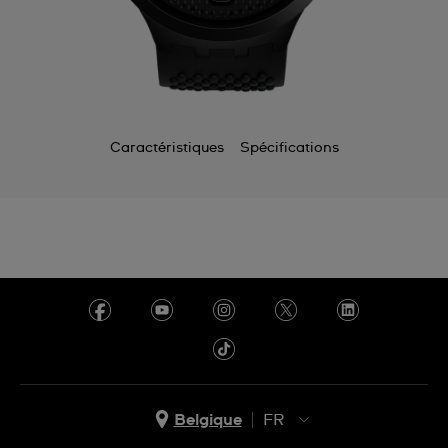
Caractéristiques
Spécifications
Belgique
FR