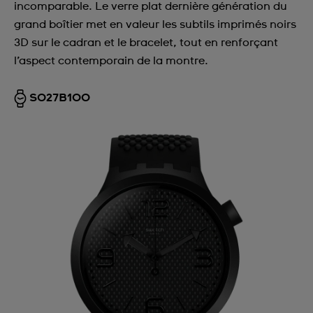
incomparable. Le verre plat dernière génération du
grand boîtier met en valeur les subtils imprimés noirs
3D sur le cadran et le bracelet, tout en renforçant
l’aspect contemporain de la montre.
SO27B100