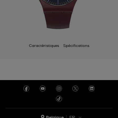
Caractéristiques
Spécifications
Belgique
FR