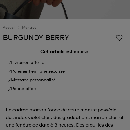
Accueil
Montres
BURGUNDY BERRY
Cet article est épuisé.
Livraison offerte
Paiement en ligne sécurisé
Message personnalisé
Retour offert
Le cadran marron foncé de cette montre possède
des index violet clair, des graduations marron clair et
une fenêtre de date à 3 heures. Des aiguilles des