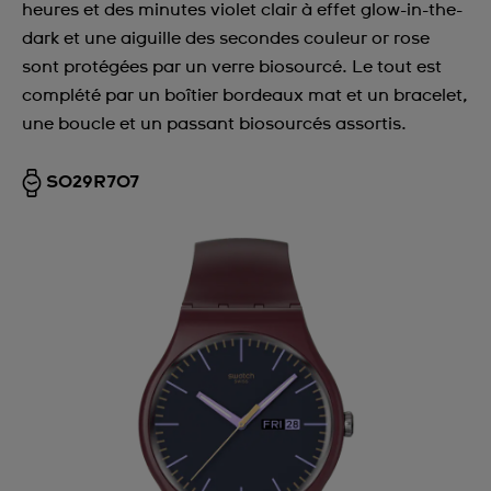
heures et des minutes violet clair à effet glow-in-the-
dark et une aiguille des secondes couleur or rose
sont protégées par un verre biosourcé. Le tout est
complété par un boîtier bordeaux mat et un bracelet,
une boucle et un passant biosourcés assortis.
SO29R707