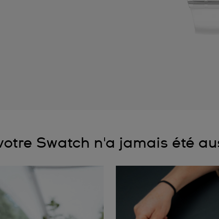
otre Swatch n'a jamais été aus