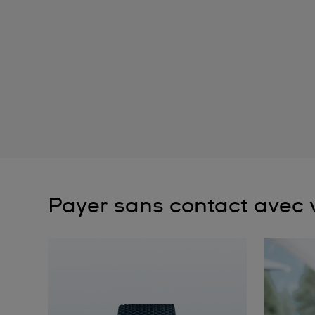
Payer sans contact avec v