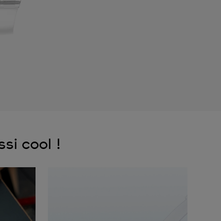
si cool !