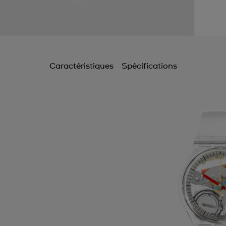
Caractéristiques
Spécifications