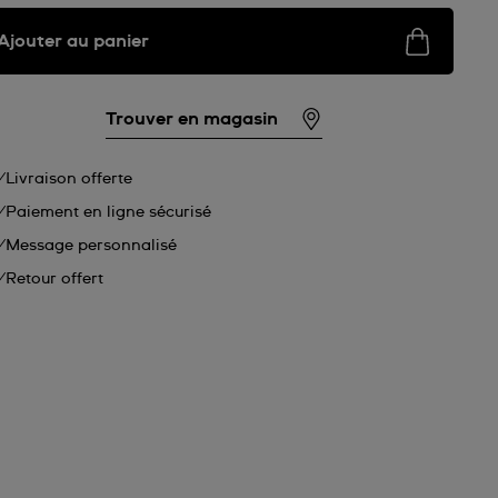
Ajouter au panier
Trouver en magasin
Livraison offerte
Paiement en ligne sécurisé
Message personnalisé
Retour offert