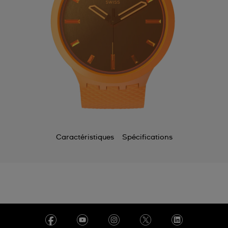
Caractéristiques
Spécifications