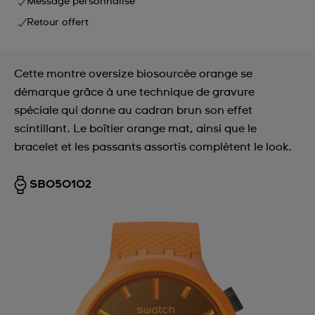
Message personnalisé
Retour offert
Cette montre oversize biosourcée orange se
démarque grâce à une technique de gravure
spéciale qui donne au cadran brun son effet
scintillant. Le boîtier orange mat, ainsi que le
bracelet et les passants assortis complètent le look.
SB05O102