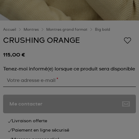
Accueil
Montres
Montres grand format
Big bold
CRUSHING ORANGE
115,00 €
Tenez-moi informé(e) lorsque ce produit sera disponible
*
Votre adresse e-mail
Me contacter
Livraison offerte
Paiement en ligne sécurisé