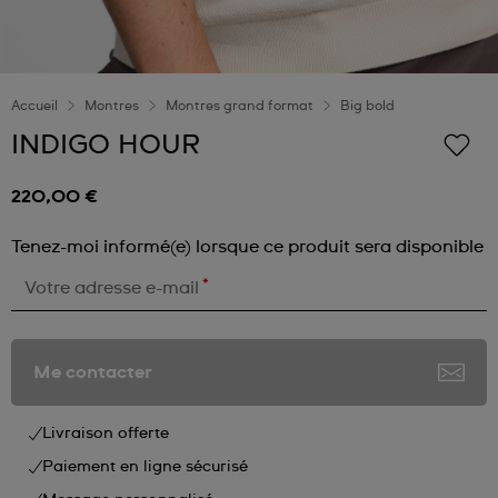
Accueil
Montres
Montres grand format
Big bold
INDIGO HOUR
220,00 €
Tenez-moi informé(e) lorsque ce produit sera disponible
*
Votre adresse e-mail
Me contacter
Livraison offerte
Paiement en ligne sécurisé