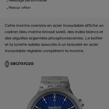
Message personnalisé
Retour offert
Cette montre oversize en acier inoxydable affiche un
cadran bleu marine brossé soleil, des index blancs et
des aiguilles argentées phosphorescentes. Le boîtier
et la lunette sablés associés à un bracelet en acier
inoxydable réglable complètent la montre.
SB07S102G