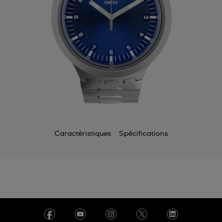
Caractéristiques
Spécifications