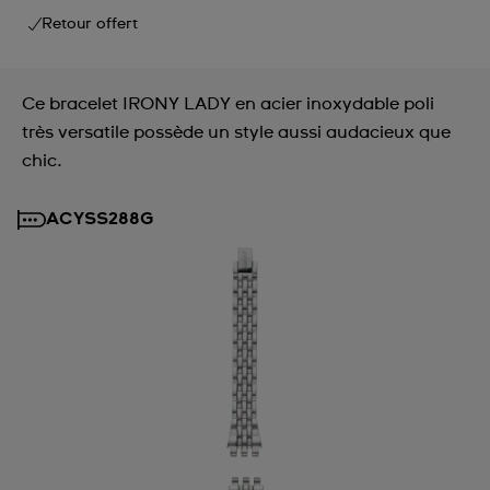
Retour offert
Ce bracelet IRONY LADY en acier inoxydable poli
très versatile possède un style aussi audacieux que
chic.
ACYSS288G