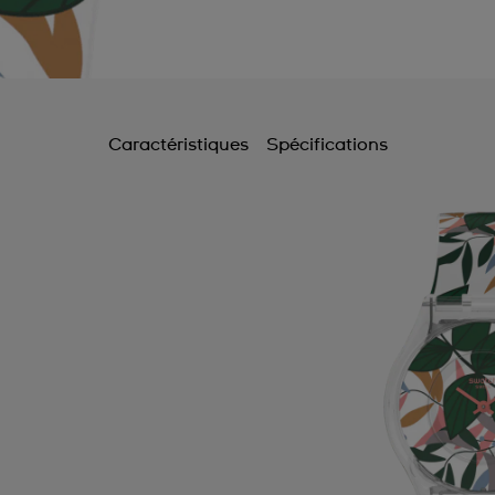
Caractéristiques
Spécifications