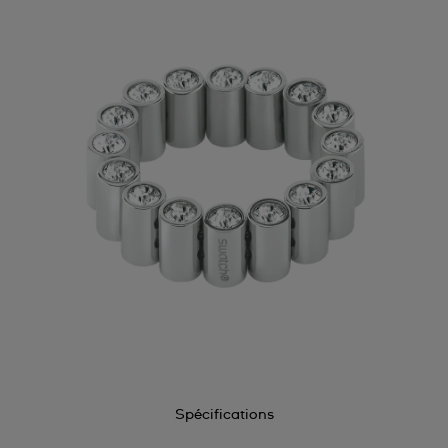
Spécifications