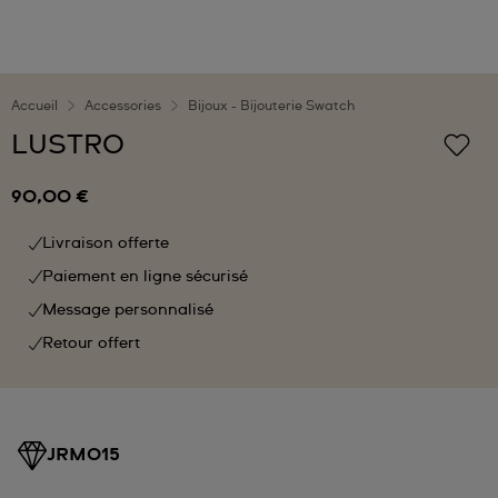
Accueil
Accessories
Bijoux - Bijouterie Swatch
LUSTRO
90,00 €
Livraison offerte
Paiement en ligne sécurisé
Message personnalisé
Retour offert
JRM015