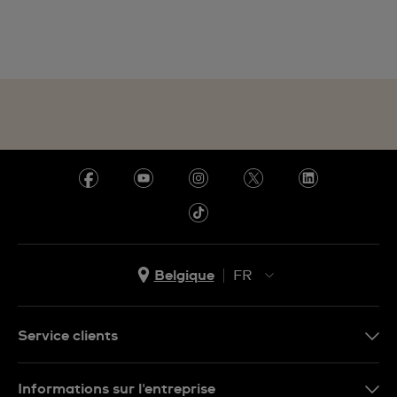
Belgique
FR
NL
FR
Service clients
Nous Contacter
Informations sur l'entreprise