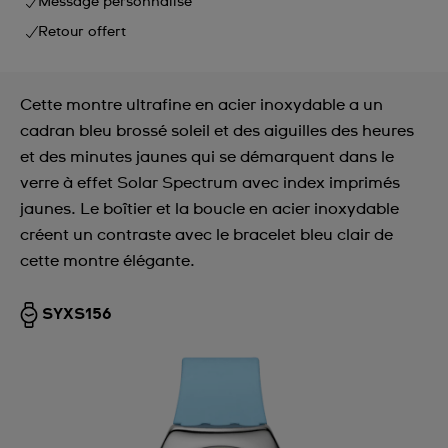
Message personnalisé
Retour offert
Cette montre ultrafine en acier inoxydable a un
cadran bleu brossé soleil et des aiguilles des heures
et des minutes jaunes qui se démarquent dans le
verre à effet Solar Spectrum avec index imprimés
jaunes. Le boîtier et la boucle en acier inoxydable
créent un contraste avec le bracelet bleu clair de
cette montre élégante.
SYXS156