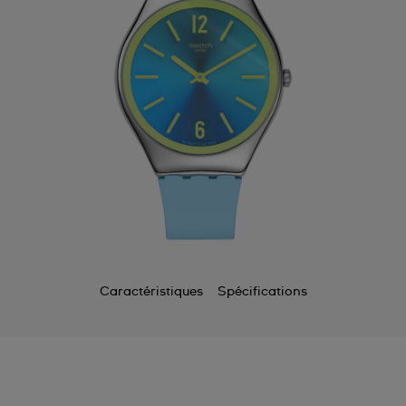
Caractéristiques
Spécifications