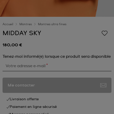
Accueil
Montres
Montres ultra fines
MIDDAY SKY
180,00 €
Tenez-moi informé(e) lorsque ce produit sera disponible
*
Votre adresse e-mail
Me contacter
Livraison offerte
Paiement en ligne sécurisé