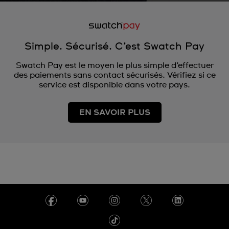
Simple. Sécurisé. C’est Swatch Pay
Swatch Pay est le moyen le plus simple d’effectuer
des paiements sans contact sécurisés. Vérifiez si ce
service est disponible dans votre pays.
EN SAVOIR PLUS