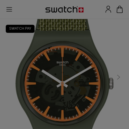
SWATCH PAY