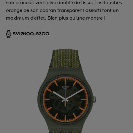
son bracelet vert olive doublé de tissu. Les touches
orange de son cadran transparent assorti font un
maximum d’effet. Bien plus qu’une montre !
SVIG100-5300