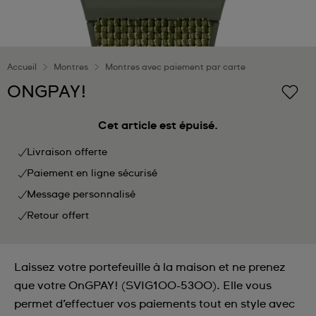
Accueil
Montres
Montres avec paiement par carte
ONGPAY!
Cet article est épuisé.
Livraison offerte
Paiement en ligne sécurisé
Message personnalisé
Retour offert
Laissez votre portefeuille à la maison et ne prenez
que votre OnGPAY! (SVIG100-5300). Elle vous
permet d’effectuer vos paiements tout en style avec