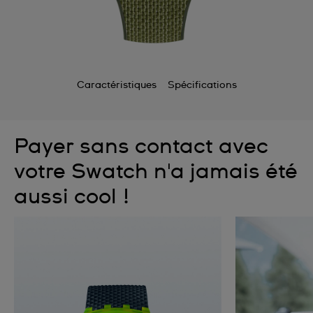
Caractéristiques
Spécifications
Payer sans contact avec
votre Swatch n'a jamais été
aussi cool !