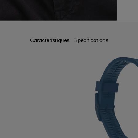
Caractéristiques
Spécifications