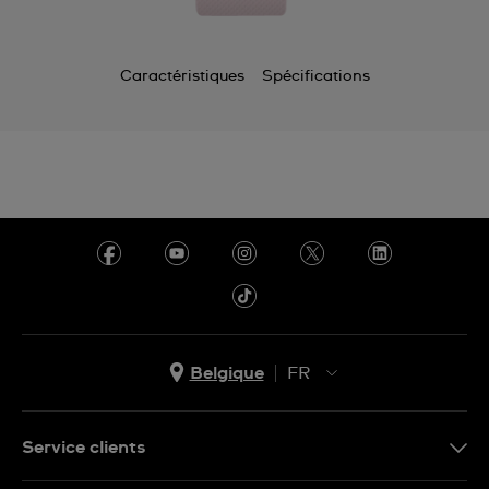
Caractéristiques
Spécifications
Belgique
FR
NL
FR
Service clients