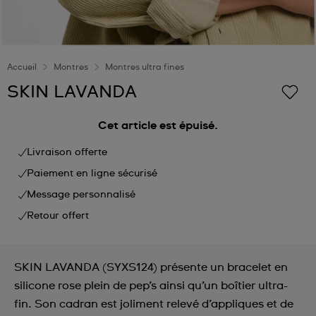
Accueil
Montres
Montres ultra fines
SKIN LAVANDA
Cet article est épuisé.
Livraison offerte
Paiement en ligne sécurisé
Message personnalisé
Retour offert
SKIN LAVANDA (SYXS124) présente un bracelet en
silicone rose plein de pep’s ainsi qu’un boîtier ultra-
fin. Son cadran est joliment relevé d’appliques et de