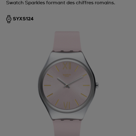
Swatch Sparkles formant des chiffres romains.
SYXS124