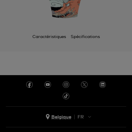
Caractéristiques
Spécifications
Belgique
FR
NL