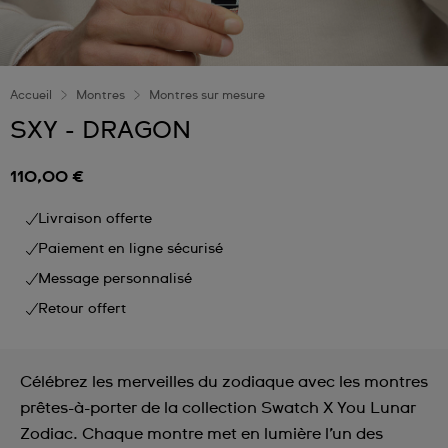
Accueil
Montres
Montres sur mesure
SXY - DRAGON
110,00 €
Livraison offerte
Paiement en ligne sécurisé
Message personnalisé
Retour offert
Célébrez les merveilles du zodiaque avec les montres
prêtes-à-porter de la collection Swatch X You Lunar
Zodiac. Chaque montre met en lumière l’un des