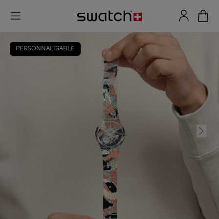
PERSONNALISABLE