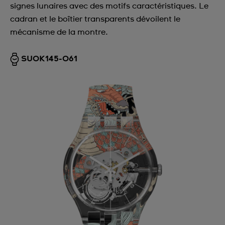
signes lunaires avec des motifs caractéristiques. Le
cadran et le boîtier transparents dévoilent le
mécanisme de la montre.
SUOK145-061