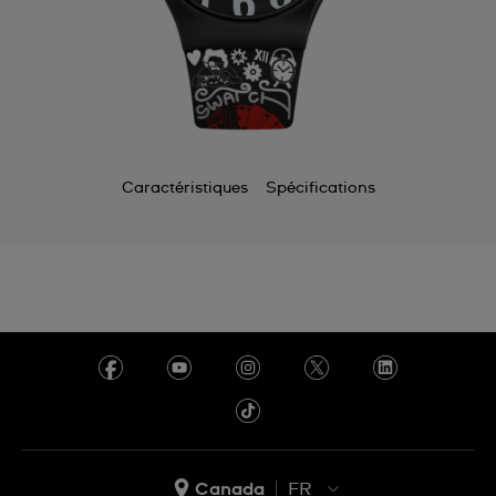
Caractéristiques
Spécifications
Canada
FR