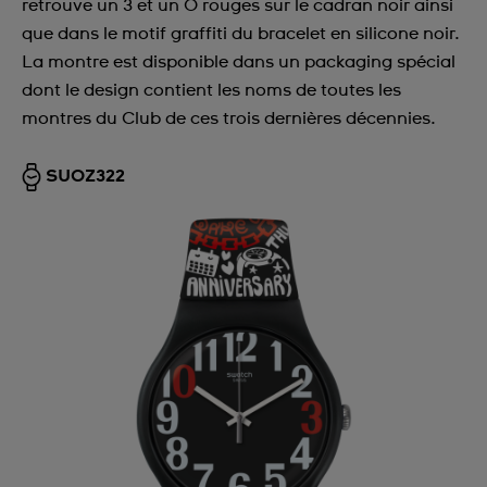
retrouve un 3 et un 0 rouges sur le cadran noir ainsi
que dans le motif graffiti du bracelet en silicone noir.
La montre est disponible dans un packaging spécial
dont le design contient les noms de toutes les
montres du Club de ces trois dernières décennies.
SUOZ322