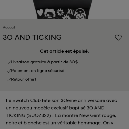
Accueil
30 AND TICKING
Cet article est épuisé.
Livraison gratuite à partir de 80$
Paiement en ligne sécurisé
Retour offert
Le Swatch Club fête son 30ème anniversaire avec
un nouveau modèle exclusif baptisé 30 AND
TICKING (SUOZ322) ! La montre New Gent rouge,
noire et blanche est un véritable hommage. On y