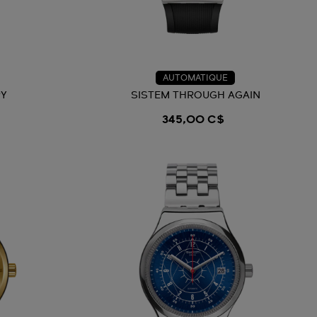
AUTOMATIQUE
RY
SISTEM THROUGH AGAIN
345,00 C$