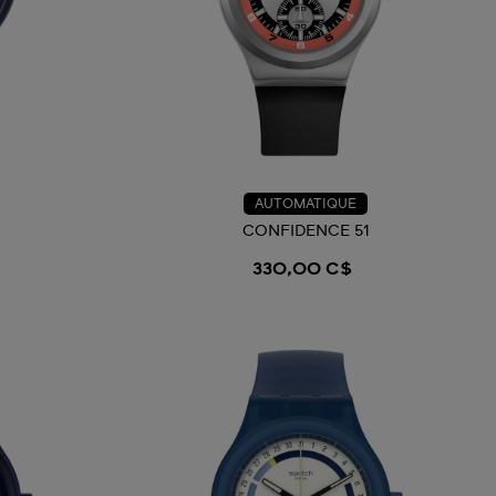
AUTOMATIQUE
CONFIDENCE 51
330,00 C$