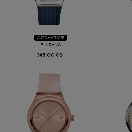
AUTOMATIQUE
BLURANG
345,00 C$