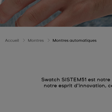
Accueil
Montres
Montres automatiques
Swatch SISTEM51 est notre 
notre esprit d’innovation