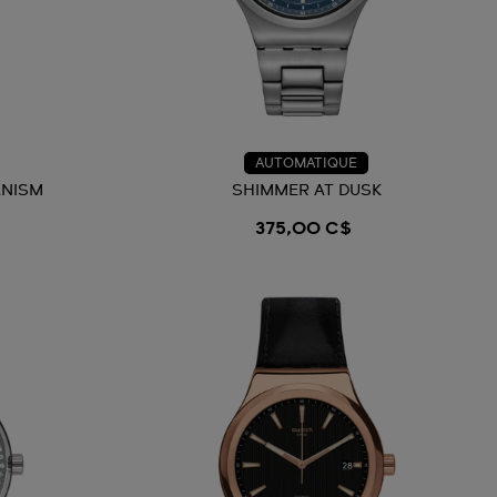
AUTOMATIQUE
ANISM
SHIMMER AT DUSK
375,00 C$