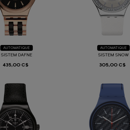
AUTOMATIQUE
AUTOMATIQUE
SISTEM DAFNE
SISTEM SNOW
435,00 C$
305,00 C$