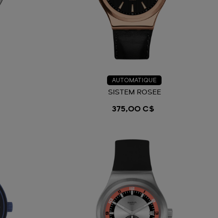
AUTOMATIQUE
SISTEM ROSEE
375,00 C$