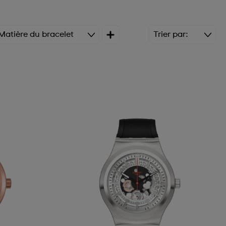
Matière du bracelet
Trier par