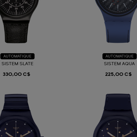
AUTOMATIQUE
AUTOMATIQUE
SISTEM SLATE
SISTEM AQUA
330,00 C$
225,00 C$