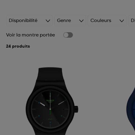
Disponibilité
Genre
Couleurs
D
Voir la montre portée
24 produits