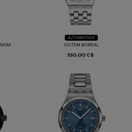
AUTOMATIQUE
NISM
SISTEM BOREAL
330,00 C$