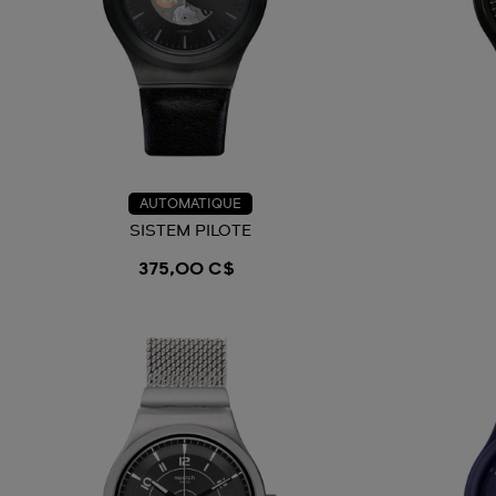
AUTOMATIQUE
SISTEM PILOTE
375,00 C$