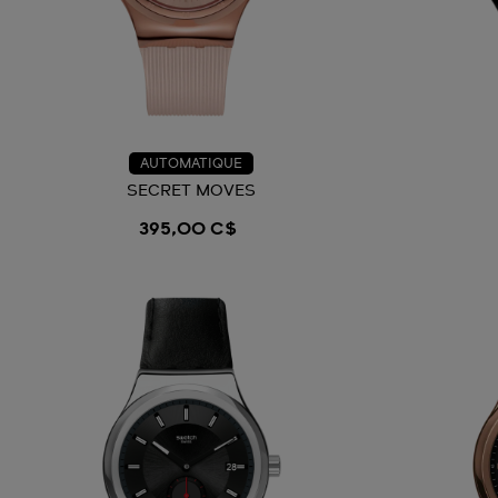
AUTOMATIQUE
SECRET MOVES
395,00 C$