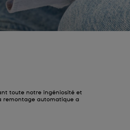
 toute notre ingéniosité et
 à remontage automatique a