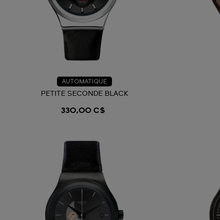
AUTOMATIQUE
PETITE SECONDE BLACK
330,00 C$