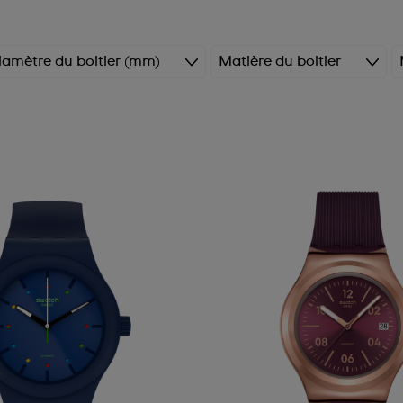
iamètre du boitier (mm)
Matière du boitier