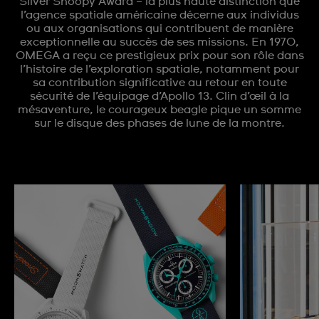
Silver Snoopy Award – la plus haute distinction que
l’agence spatiale américaine décerne aux individus
ou aux organisations qui contribuent de manière
exceptionnelle au succès de ses missions. En 1970,
OMEGA a reçu ce prestigieux prix pour son rôle dans
l’histoire de l’exploration spatiale, notamment pour
sa contribution significative au retour en toute
sécurité de l’équipage d’Apollo 13. Clin d’œil à la
mésaventure, le courageux beagle pique un somme
sur le disque des phases de lune de la montre.