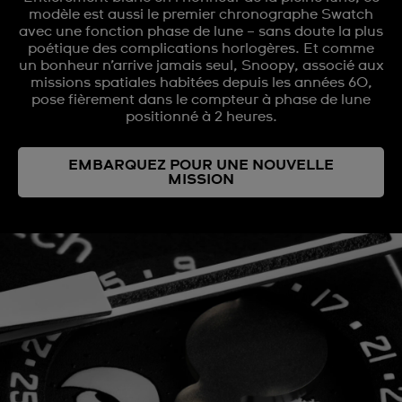
modèle est aussi le premier chronographe Swatch
avec une fonction phase de lune – sans doute la plus
poétique des complications horlogères. Et comme
un bonheur n’arrive jamais seul, Snoopy, associé aux
missions spatiales habitées depuis les années 60,
pose fièrement dans le compteur à phase de lune
positionné à 2 heures.
EMBARQUEZ POUR UNE NOUVELLE
MISSION