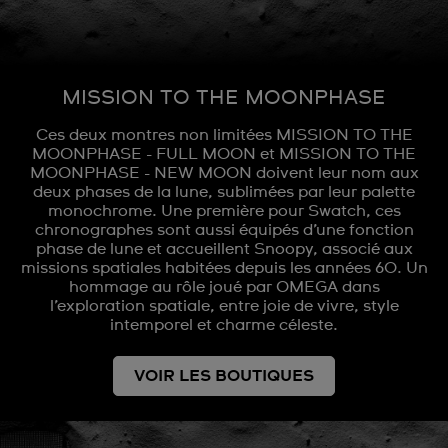
MISSION TO THE MOONPHASE
Ces deux montres non limitées MISSION TO THE
MOONPHASE - FULL MOON et MISSION TO THE
MOONPHASE - NEW MOON doivent leur nom aux
deux phases de la lune, sublimées par leur palette
monochrome. Une première pour Swatch, ces
chronographes sont aussi équipés d’une fonction
phase de lune et accueillent Snoopy, associé aux
missions spatiales habitées depuis les années 60. Un
hommage au rôle joué par OMEGA dans
l’exploration spatiale, entre joie de vivre, style
intemporel et charme céleste.
VOIR LES BOUTIQUES