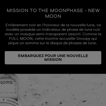
MISSION TO THE MOONPHASE - NEW
MOON
Entièrement noir en l’honneur de la nouvelle lune, ce
modèle possède un indicateur de phase de lune noir
avec un masque semi-transparent assorti. Comme la
FULL MOON, cette montre accueille Snoopy qui
pique un somme sur le disque de phases de lune.
EMBARQUEZ POUR UNE NOUVELLE
MISSION