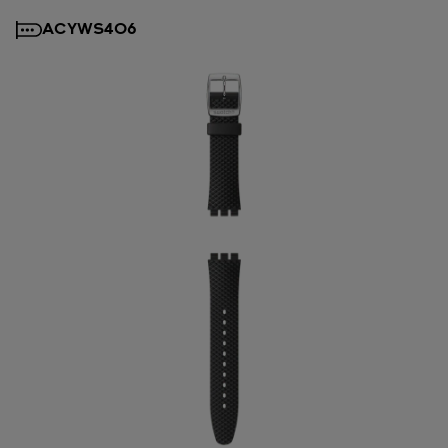
ACYWS406