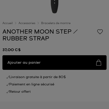
Accueil
Accessories
Bracelets de montre
ANOTHER MOON STEP /
RUBBER STRAP
37,00 C$
Ajouter au panier
Livraison gratuite à partir de 80$
Paiement en ligne sécurisé
Retour offert