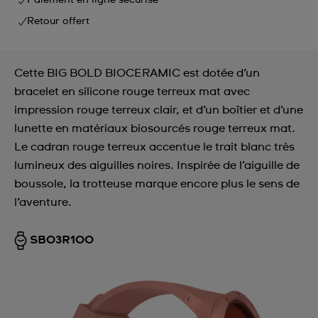
Paiement en ligne sécurisé
Retour offert
Cette BIG BOLD BIOCERAMIC est dotée d’un
bracelet en silicone rouge terreux mat avec
impression rouge terreux clair, et d’un boîtier et d’une
lunette en matériaux biosourcés rouge terreux mat.
Le cadran rouge terreux accentue le trait blanc très
lumineux des aiguilles noires. Inspirée de l’aiguille de
boussole, la trotteuse marque encore plus le sens de
l’aventure.
SB03R100