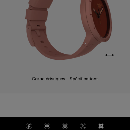
Caractéristiques
Spécifications