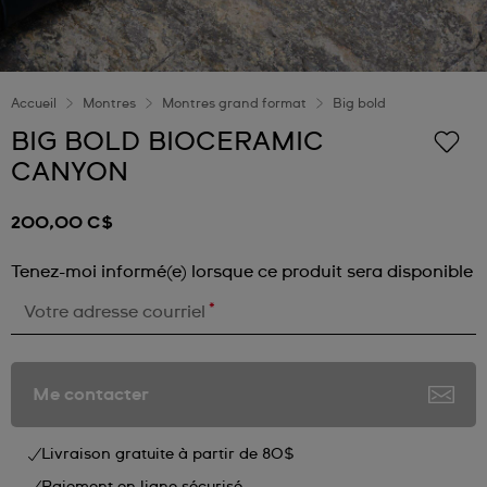
Accueil
Montres
Montres grand format
Big bold
BIG BOLD BIOCERAMIC
CANYON
200,00 C$
Tenez-moi informé(e) lorsque ce produit sera disponible
*
Votre adresse courriel
Me contacter
Livraison gratuite à partir de 80$