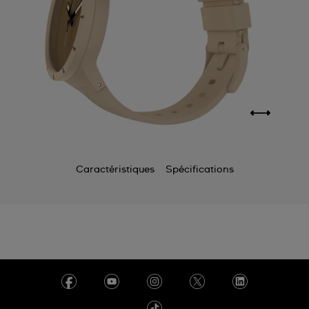
Caractéristiques
Spécifications