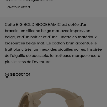
Paiement en ligne sécurisé
Retour offert
Cette BIG BOLD BIOCERAMIC est dotée d’un
bracelet en silicone beige mat avec impression
beige, et d’un boîtier et d’une lunette en matériaux
biosourcés beige mat. Le cadran brun accentue le
trait blanc très lumineux des aiguilles noires. Inspirée
de l’aiguille de boussole, la trotteuse marque encore
plus le sens de l’aventure.
SB03C101