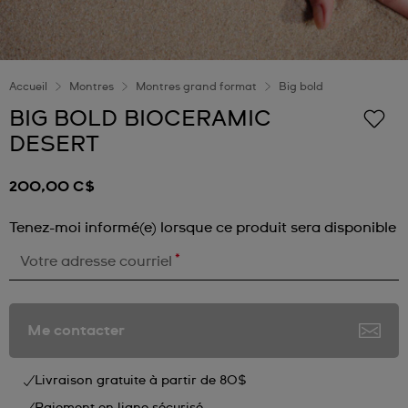
Accueil
Montres
Montres grand format
Big bold
BIG BOLD BIOCERAMIC
DESERT
200,00 C$
Tenez-moi informé(e) lorsque ce produit sera disponible
*
Votre adresse courriel
Me contacter
Livraison gratuite à partir de 80$