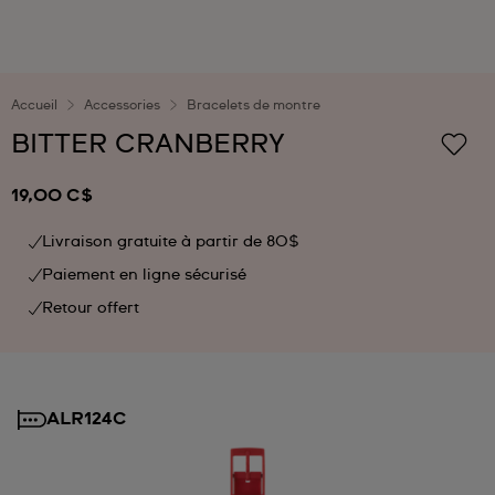
Accueil
Accessories
Bracelets de montre
BITTER CRANBERRY
19,00 C$
Livraison gratuite à partir de 80$
Paiement en ligne sécurisé
Retour offert
ALR124C